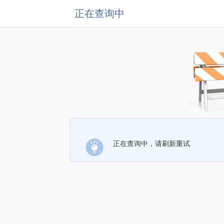
正在查询中
正在查询中，请刷新重试