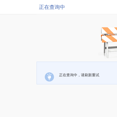
正在查询中
正在查询中，请刷新重试