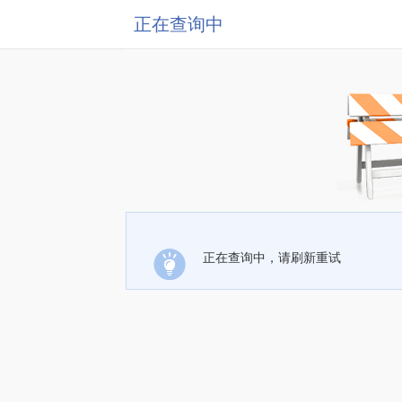
正在查询中
正在查询中，请刷新重试