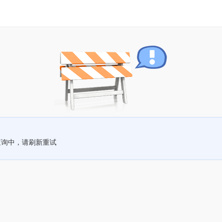
查询中，请刷新重试