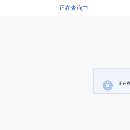
正在查询中
正在