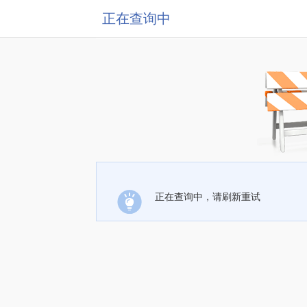
正在查询中
正在查询中，请刷新重试