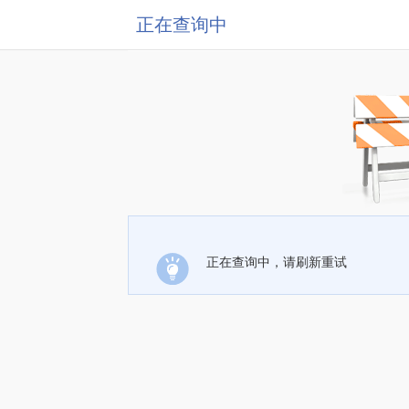
正在查询中
正在查询中，请刷新重试